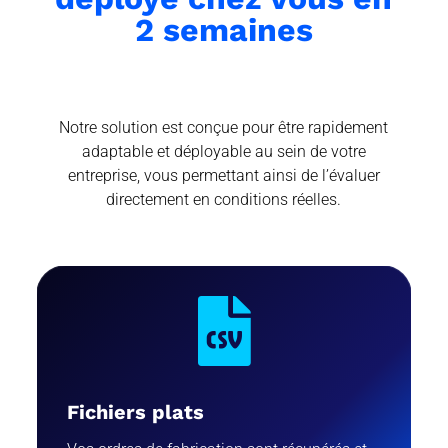
2 semaines
Notre solution est conçue pour être rapidement
adaptable et déployable au sein de votre
entreprise, vous permettant ainsi de l’évaluer
directement en conditions réelles.

Fichiers plats