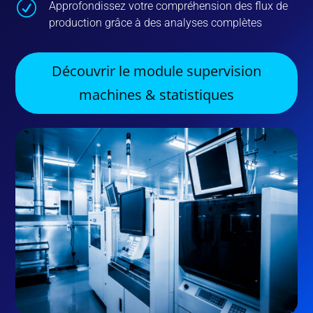
R
Approfondissez votre compréhension des flux de
production grâce à des analyses complètes
Découvrir le module supervision
machines & statistiques