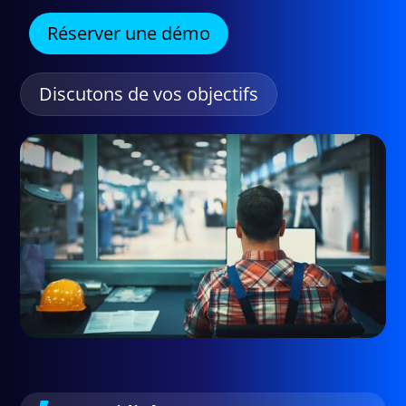
Réserver une démo
Discutons de vos objectifs