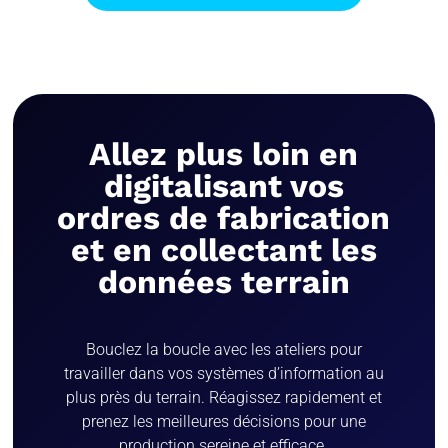
Allez plus loin en
digitalisant vos
ordres de fabrication
et en collectant les
données terrain
Bouclez la boucle avec les ateliers pour
travailler dans vos systèmes d’information au
plus près du terrain. Réagissez rapidement et
prenez les meilleures décisions pour une
production sereine et efficace.