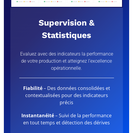
Supervision &
Statistiques
Evaluez avec des indicateurs la performance
de votre production et atteignez l’excellence
opérationnelle.
Fiabilité
– Des données consolidées et
contextualisées pour des indicateurs
précis
Instantanéité
– Suivi de la performance
en tout temps et détection des dérives