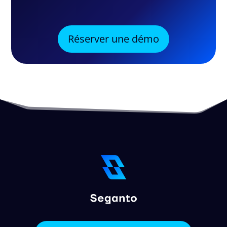
Réserver une démo