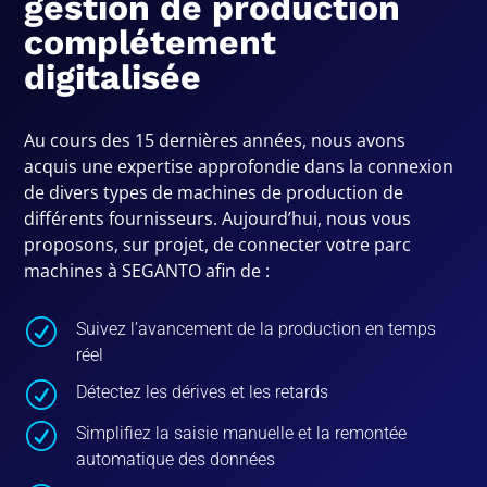
gestion de production
complétement
digitalisée
Au cours des 15 dernières années, nous avons
acquis une expertise approfondie dans la connexion
de divers types de machines de production de
différents fournisseurs. Aujourd’hui, nous vous
proposons, sur projet, de connecter votre parc
machines à SEGANTO afin de :
R
Suivez l’avancement de la production en temps
réel
R
Détectez les dérives et les retards
R
Simplifiez la saisie manuelle et la remontée
automatique des données