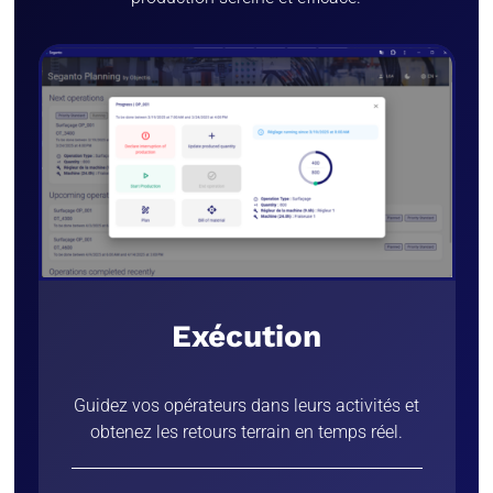
Exécution
Guidez vos opérateurs dans leurs activités et
obtenez les retours terrain en temps réel.