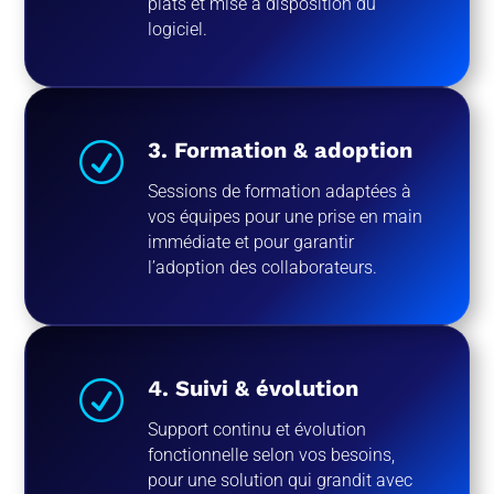
plats et mise à disposition du
logiciel.
3. Formation & adoption
R
Sessions de formation adaptées à
vos équipes pour une prise en main
immédiate et pour garantir
l’adoption des collaborateurs.
4. Suivi & évolution
R
Support continu et évolution
fonctionnelle selon vos besoins,
pour une solution qui grandit avec