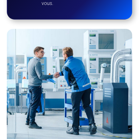
vous.