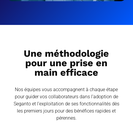
Une méthodologie
pour une prise en
main efficace
Nos équipes vous accompagnent à chaque étape
pour guider vos collaborateurs dans l’adoption de
Seganto et l’exploitation de ses fonctionnalités dès
les premiers jours pour des bénéfices rapides et
pérennes.