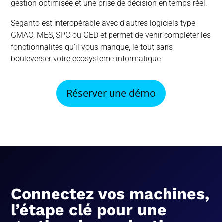
gestion optimisée et une prise de décision en temps réel.
Seganto est interopérable avec d’autres logiciels type
GMAO, MES, SPC ou GED et permet de venir compléter les
fonctionnalités qu’il vous manque, le tout sans
bouleverser votre écosystème informatique
Réserver une démo
Connectez vos machines,
l’étape clé pour une