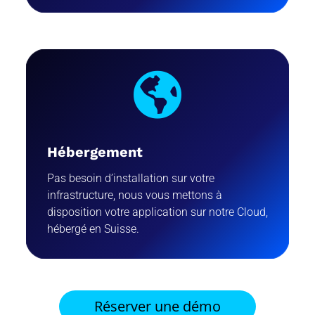

Hébergement
Pas besoin d’installation sur votre
infrastructure, nous vous mettons à
disposition votre application sur notre Cloud,
hébergé en Suisse.
Réserver une démo