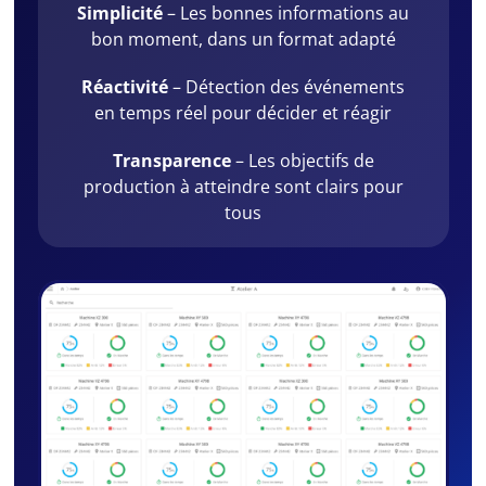
Simplicité
– Les bonnes informations au
bon moment, dans un format adapté
Réactivité
– Détection des événements
en temps réel pour décider et réagir
Transparence
– Les objectifs de
production à atteindre sont clairs pour
tous