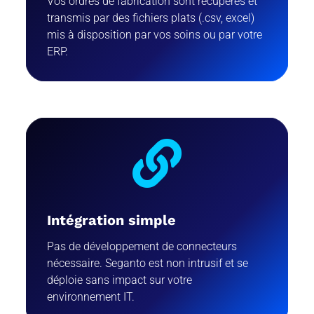
Vos ordres de fabrication sont récupérés et
transmis par des fichiers plats (.csv, excel)
mis à disposition par vos soins ou par votre
ERP.

Intégration simple
Pas de développement de connecteurs
nécessaire. Seganto est non intrusif et se
déploie sans impact sur votre
environnement IT.