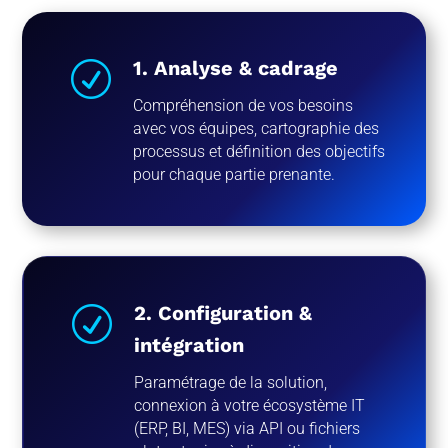
1. Analyse & cadrage
R
Compréhension de vos besoins
avec vos équipes, cartographie des
processus et définition des objectifs
pour chaque partie prenante.
2. Configuration &
R
intégration
Paramétrage de la solution,
connexion à votre écosystème IT
(ERP, BI, MES) via API ou fichiers