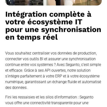
Intégration complète à
votre écosystème IT
pour une synchronisation
en temps réel
Vous souhaitez centraliser vos données de production,
connecter vos outils BI et assurer une synchronisation
continue entre vos systèmes ? Avec Seganto, c’est simple
et efficace. Grâce à ses API ouvertes, notre solution
s’intègre parfaitement à votre ERP et à votre écosystème
numérique, garantissant un échange fluide et automatisé
des données.
Fini les ressaisies et les silos d’information : Seganto
vous offre une connectivité transparente pour une